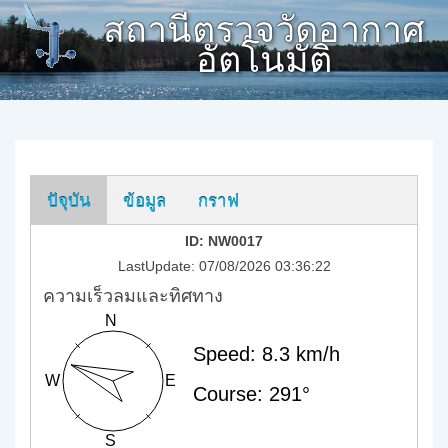
สถานีตรวจวัดอากาศ
อัตโนมัติ
ปัจุบัน
ข้อมูล
กราฟ
ID: NW0017
LastUpdate: 07/08/2026 03:36:22
ความเร็วลมและทิศทาง